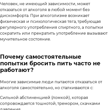
Человек, не имеющий зависимости, может
отказаться от алкоголя в любой момент без
дискомфорта. При алкоголизме возникает
физическая и психологическая тяга, требующая
регулярного употребления спиртного, а попытки
сократить или прекратить употребление вызывают
мучительное состояние.
Почему самостоятельные
попытки бросить пить часто не
работают?
Многие зависимые люди пытаются отказаться от
алкоголя самостоятельно, но сталкиваются с:
Сильной абстиненцией (ломкой), которая
сопровождается тошнотой, тремором, скачками
давления