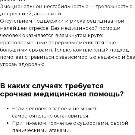
Эмоциональной нестабильностью — тревожностью,
депрессией, агрессией
Отсутствием поддержки и риска рецидива при
малейшем стрессе. Без медицинской помощи
человек оказывается в замкнутом круге:
кратковременные перерывы сменяются ещё
большими срывами. Только комплексный подход
помогает справиться с зависимостью надёжно и без
угрозы здоровью.
В каких случаях требуется
срочная медицинская помощь?
Если человек в запое и не может
самостоятельно остановиться.
При тяжёлом похмелье с судорогами, рвотой,
паническими атаками.