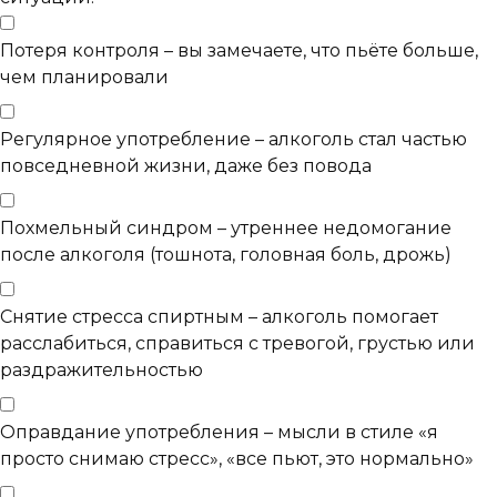
Потеря контроля – вы замечаете, что пьёте больше,
чем планировали
Регулярное употребление – алкоголь стал частью
повседневной жизни, даже без повода
Похмельный синдром – утреннее недомогание
после алкоголя (тошнота, головная боль, дрожь)
Снятие стресса спиртным – алкоголь помогает
расслабиться, справиться с тревогой, грустью или
раздражительностью
Оправдание употребления – мысли в стиле «я
просто снимаю стресс», «все пьют, это нормально»