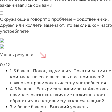
заканчивались срывами
Окружающие говорят о проблеме – родственники,
друзья или коллеги замечают, что вы слишком часто
употребляете
Узнать результат
0 / 12
1–3 балла
– Повод задуматься. Пока ситуация не
критична, но если алкоголь стал привычкой,
важно контролировать частоту употребления.
4–6 баллов
– Есть риск зависимости. Алкоголь
начинает оказывать влияние на жизнь, стоит
обратиться к специалисту за консультацией.
7 и более баллов
– Высокий уровень