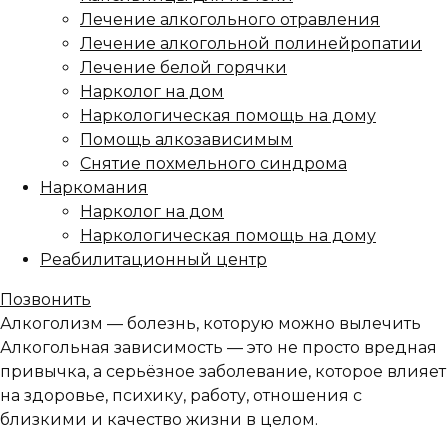
Лечение алкогольного отравления
Лечение алкогольной полинейропатии
Лечение белой горячки
Нарколог на дом
Наркологическая помощь на дому
Помощь алкозависимым
Снятие похмельного синдрома
Наркомания
Нарколог на дом
Наркологическая помощь на дому
Реабилитационный центр
Позвонить
Алкоголизм —
болезнь, которую можно вылечить
Алкогольная зависимость — это не просто вредная
привычка, а серьёзное заболевание, которое влияет
на здоровье, психику, работу, отношения с
близкими и качество жизни в целом.