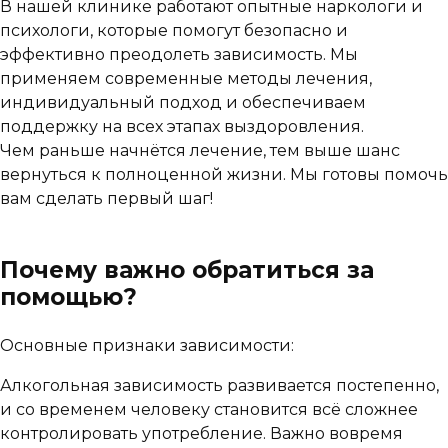
В нашей клинике работают опытные наркологи и
психологи, которые помогут безопасно и
эффективно преодолеть зависимость. Мы
применяем современные методы лечения,
индивидуальный подход и обеспечиваем
поддержку на всех этапах выздоровления.
Чем раньше начнётся лечение, тем выше шанс
вернуться к полноценной жизни. Мы готовы помочь
вам сделать первый шаг!
Почему важно обратиться за
помощью?
Основные признаки зависимости:
Алкогольная зависимость развивается постепенно,
и со временем человеку становится всё сложнее
контролировать употребление. Важно вовремя