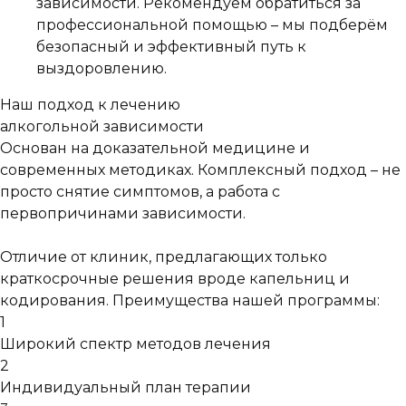
зависимости. Рекомендуем обратиться за
профессиональной помощью – мы подберём
безопасный и эффективный путь к
выздоровлению.
Наш подход к лечению
алкогольной зависимости
Основан на доказательной медицине и
современных методиках. Комплексный подход – не
просто снятие симптомов, а работа с
первопричинами зависимости.
Отличие от клиник, предлагающих только
краткосрочные решения вроде капельниц и
кодирования.
Преимущества нашей программы:
1
Широкий спектр методов лечения
2
Индивидуальный план терапии