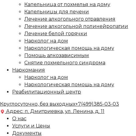
Капельница от похмелья на дому
Капельницы для печени
Лечение алкогольного отравления
Лечение алкогольной полинейропатии
Лечение белой горячки
Нарколог на дом
Наркологическая помощь на дому
Помощь алкозависимым
Снятие похмельного синдрома
Наркомания
Нарколог на дом
Наркологическая помощь на дому
Реабилитационный центр
Круглосуточно, без выходных
+7(499)385-03-03
Адрес: п. Дмитриевка, ул. Ленина, д. 11
О нас
Услуги и Цены
Документы