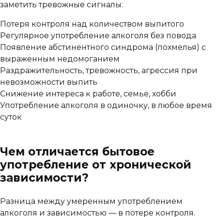
заметить тревожные сигналы:
Потеря контроля над количеством выпитого
Регулярное употребление алкоголя без повода
Появление абстинентного синдрома (похмелья) с
выраженным недомоганием
Раздражительность, тревожность, агрессия при
невозможности выпить
Снижение интереса к работе, семье, хобби
Употребление алкоголя в одиночку, в любое время
суток
Чем отличается бытовое
употребление от хронической
зависимости?
Разница между умеренным употреблением
алкоголя и зависимостью — в потере контроля.