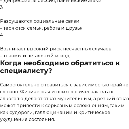
– депрессия, агрессия, панические атаки.
3
Разрушаются социальные связи
– теряются семья, работа и друзья.
4
Возникает высокий риск несчастных случаев
– травмы и летальный исход.
Когда необходимо обратиться к
специалисту?
Самостоятельно справиться с зависимостью крайне
сложно. Физическая и психологическая тяга к
алкоголю делают отказ мучительным, а резкий отказ
может привести к серьёзным осложнениям, таким
как судороги, галлюцинации и критическое
ухудшение состояния.