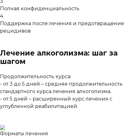
3
Полная конфиденциальность
4
Поддержка после лечения и предотвращение
рецидивов
Лечение алкоголизма: шаг за
шагом
Продолжительность курса:
- от 3 до 5 дней – средняя продолжительность
стандартного курса лечения алкоголизма.
- от 5 дней – расширенный курс лечения с
углубленной реабилитацией.
Форматы лечения