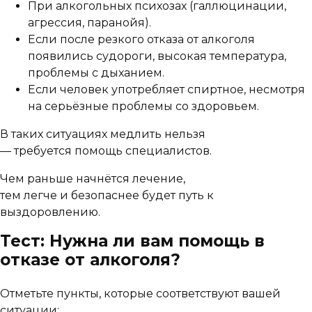
При алкогольных психозах (галлюцинации,
агрессия, паранойя).
Если после резкого отказа от алкоголя
появились судороги, высокая температура,
проблемы с дыханием.
Если человек употребляет спиртное, несмотря
на серьёзные проблемы со здоровьем.
В таких ситуациях медлить нельзя
— требуется помощь специалистов.
Чем раньше начнётся лечение,
тем легче и безопаснее будет путь к
выздоровлению.
Тест: Нужна ли вам помощь в
отказе от алкоголя?
Отметьте пункты, которые соответствуют вашей
ситуации: