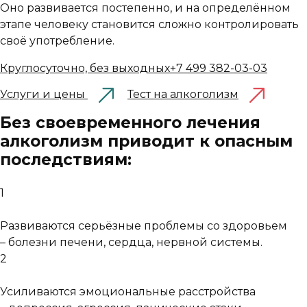
Оно развивается постепенно, и на определённом
этапе человеку становится сложно контролировать
своё употребление.
Круглосуточно, без выходных
+7 499 382-03-03
Услуги и цены
Тест на алкоголизм
Без своевременного лечения
алкоголизм приводит к опасным
последствиям:
1
Развиваются серьёзные проблемы со здоровьем
– болезни печени, сердца, нервной системы.
2
Усиливаются эмоциональные расстройства