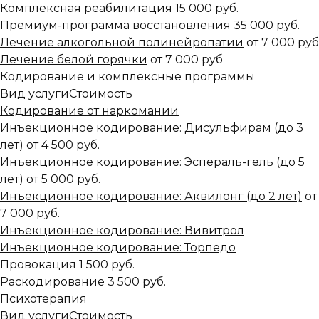
Комплексная реабилитация
15 000 руб.
Премиум-программа восстановления
35 000 руб.
Лечение алкогольной полинейропатии
от 7 000 руб
Лечение белой горячки
от 7 000 руб
Кодирование и комплексные программы
Вид услуги
Стоимость
Кодирование от наркомании
Инъекционное кодирование: Дисульфирам (до 3
лет)
от 4 500 руб.
Инъекционное кодирование: Эспераль-гель (до 5
лет)
от 5 000 руб.
Инъекционное кодирование: Аквилонг (до 2 лет)
от
7 000 руб.
Инъекционное кодирование: Вивитрол
Инъекционное кодирование: Торпедо
Провокация
1 500 руб.
Раскодирование
3 500 руб.
Психотерапия
Вид услуги
Стоимость