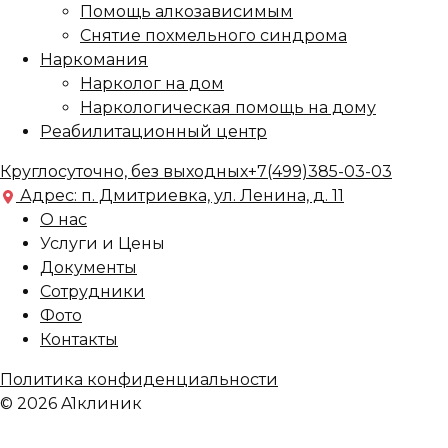
Помощь алкозависимым
Снятие похмельного синдрома
Наркомания
Нарколог на дом
Наркологическая помощь на дому
Реабилитационный центр
Круглосуточно, без выходных
+7(499)385-03-03
Адрес: п. Дмитриевка, ул. Ленина, д. 11
О нас
Услуги и Цены
Документы
Сотрудники
Фото
Контакты
Политика конфиденциальности
© 2026 A1клиник