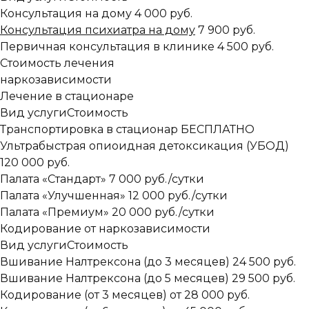
Консультация на дому
4 000 руб.
Консультация психиатра на дому
7 900 руб.
Первичная консультация в клинике
4 500 руб.
Стоимость лечения
наркозависимости
Лечение в стационаре
Вид услуги
Стоимость
Транспортировка в стационар
БЕСПЛАТНО
Ультрабыстрая опиоидная детоксикация (УБОД)
120 000 руб.
Палата «Стандарт»
7 000 руб./сутки
Палата «Улучшенная»
12 000 руб./сутки
Палата «Премиум»
20 000 руб./сутки
Кодирование от наркозависимости
Вид услуги
Стоимость
Вшивание Налтрексона (до 3 месяцев)
24 500 руб.
Вшивание Налтрексона (до 5 месяцев)
29 500 руб.
Кодирование (от 3 месяцев)
от 28 000 руб.