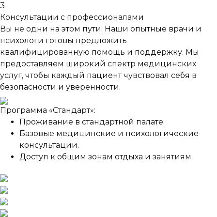
3
Консультации с профессионалами
Вы не одни на этом пути. Наши опытные врачи и
психологи готовы предложить
квалифицированную помощь и поддержку. Мы
предоставляем широкий спектр медицинских
услуг, чтобы каждый пациент чувствовал себя в
безопасности и уверенности.
Программа «Стандарт»:
Проживание в стандартной палате.
Базовые медицинские и психологические
консультации.
Доступ к общим зонам отдыха и занятиям.