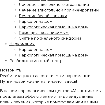
Лечение алкогольного отравления
Лечение алкогольной полинейропатии
Лечение белой горячки
Нарколог на дом
Наркологическая помощь на дому
Помощь алкозависимым
Снятие похмельного синдрома
Наркомания
Нарколог на дом
Наркологическая помощь на дому
Реабилитационный центр
Позвонить
Реабилитация
от алкоголизма и наркомании
Путь к новой жизни начинается здесь!
В нашем наркологическом центре «А1 клиник» мы
предлагаем эффективные и индивидуальные
планы лечения, которые помогут вам или вашим