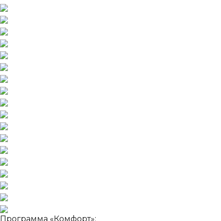
Программа «Комфорт»: