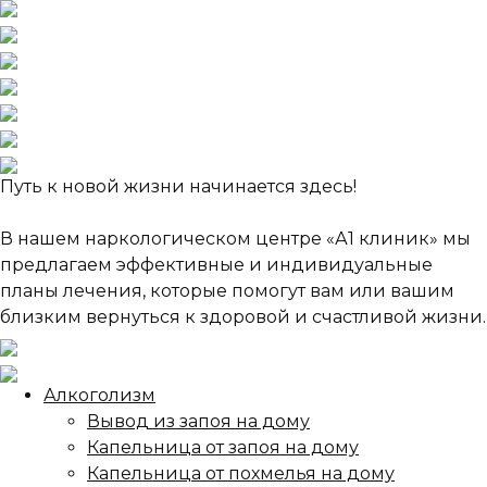
Путь к новой жизни начинается здесь!
В нашем наркологическом центре «А1 клиник» мы
предлагаем эффективные и индивидуальные
планы лечения, которые помогут вам или вашим
близким вернуться к здоровой и счастливой жизни.
Алкоголизм
Вывод из запоя на дому
Капельница от запоя на дому
Капельница от похмелья на дому