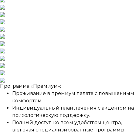
Программа «Премиум»:
Проживание в премиум палате с повышенным
комфортом.
Индивидуальный план лечения с акцентом на
психологическую поддержку.
Полный доступ ко всем удобствам центра,
включая специализированные программы