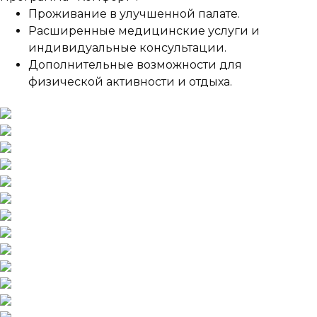
Проживание в улучшенной палате.
Расширенные медицинские услуги и
индивидуальные консультации.
Дополнительные возможности для
физической активности и отдыха.