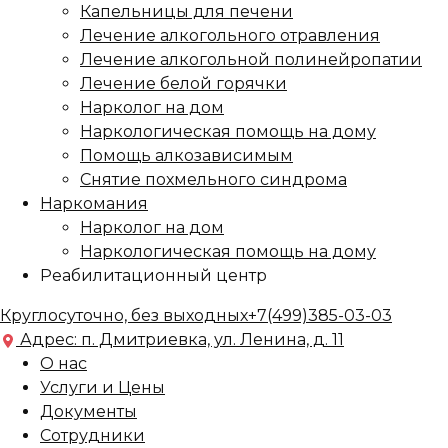
Капельницы для печени
Лечение алкогольного отравления
Лечение алкогольной полинейропатии
Лечение белой горячки
Нарколог на дом
Наркологическая помощь на дому
Помощь алкозависимым
Снятие похмельного синдрома
Наркомания
Нарколог на дом
Наркологическая помощь на дому
Реабилитационный центр
Круглосуточно, без выходных
+7(499)385-03-03
Адрес: п. Дмитриевка, ул. Ленина, д. 11
О нас
Услуги и Цены
Документы
Сотрудники