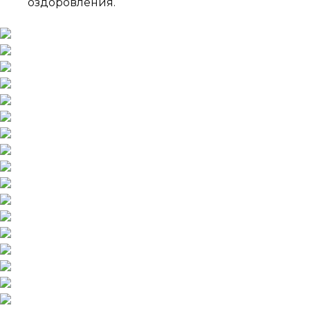
оздоровления.