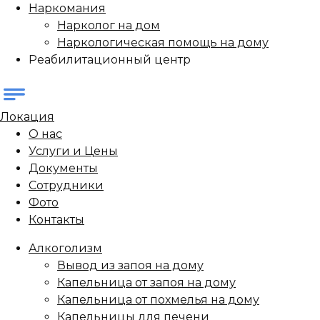
Наркомания
Нарколог на дом
Наркологическая помощь на дому
Реабилитационный центр
Локация
О нас
Услуги и Цены
Документы
Сотрудники
Фото
Контакты
Алкоголизм
Вывод из запоя на дому
Капельница от запоя на дому
Капельница от похмелья на дому
Капельницы для печени