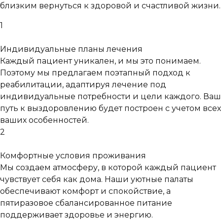
близким вернуться к здоровой и счастливой жизни.
1
Индивидуальные планы лечения
Каждый пациент уникален, и мы это понимаем.
Поэтому мы предлагаем поэтапный подход к
реабилитации, адаптируя лечение под
индивидуальные потребности и цели каждого. Ваш
путь к выздоровлению будет построен с учетом всех
ваших особенностей.
2
Комфортные условия проживания
Мы создаем атмосферу, в которой каждый пациент
чувствует себя как дома. Наши уютные палаты
обеспечивают комфорт и спокойствие, а
пятиразовое сбалансированное питание
поддерживает здоровье и энергию.